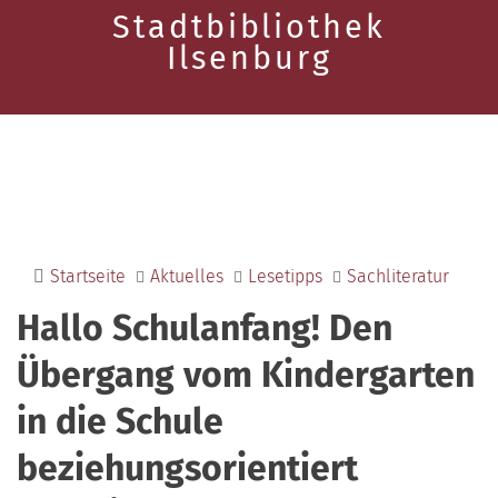
Stadtbibliothek
Ilsenburg
Startseite
Aktuelles
Lesetipps
Sachliteratur
Hallo Schulanfang! Den
Übergang vom Kindergarten
in die Schule
beziehungsorientiert