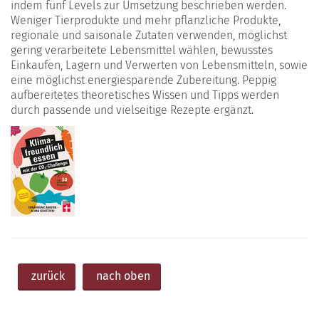
indem fünf Levels zur Umsetzung beschrieben werden.
Weniger Tierprodukte und mehr pflanzliche Produkte,
regionale und saisonale Zutaten verwenden, möglichst
gering verarbeitete Lebensmittel wählen, bewusstes
Einkaufen, Lagern und Verwerten von Lebensmitteln, sowie
eine möglichst energiesparende Zubereitung. Peppig
aufbereitetes theoretisches Wissen und Tipps werden
durch passende und vielseitige Rezepte ergänzt.
zurück
nach oben