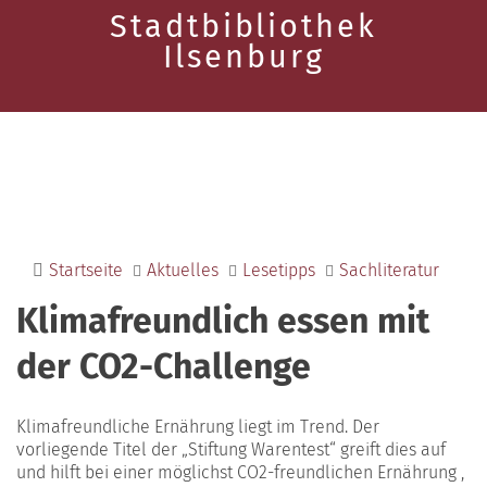
Stadtbibliothek
Ilsenburg
Startseite
Aktuelles
Lesetipps
Sachliteratur
Klimafreundlich essen mit
der CO2-Challenge
Klimafreundliche Ernährung liegt im Trend. Der
vorliegende Titel der „Stiftung Warentest“ greift dies auf
und hilft bei einer möglichst CO2-freundlichen Ernährung ,