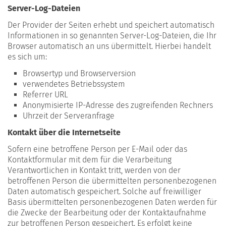
Server-Log-Dateien
Der Provider der Seiten erhebt und speichert automatisch
Informationen in so genannten Server-Log-Dateien, die Ihr
Browser automatisch an uns übermittelt. Hierbei handelt
es sich um:
Browsertyp und Browserversion
verwendetes Betriebssystem
Referrer URL
Anonymisierte IP-Adresse des zugreifenden Rechners
Uhrzeit der Serveranfrage
Kontakt über die Internetseite
Sofern eine betroffene Person per E-Mail oder das
Kontaktformular mit dem für die Verarbeitung
Verantwortlichen in Kontakt tritt, werden von der
betroffenen Person die übermittelten personenbezogenen
Daten automatisch gespeichert. Solche auf freiwilliger
Basis übermittelten personenbezogenen Daten werden für
die Zwecke der Bearbeitung oder der Kontaktaufnahme
zur betroffenen Person gespeichert. Es erfolgt keine