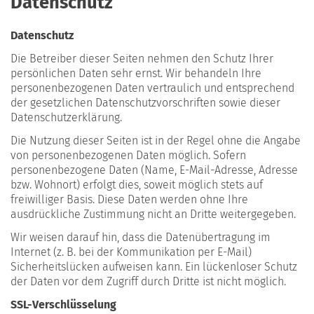
Datenschutz
Datenschutz
Die Betreiber dieser Seiten nehmen den Schutz Ihrer
persönlichen Daten sehr ernst. Wir behandeln Ihre
personenbezogenen Daten vertraulich und entsprechend
der gesetzlichen Datenschutzvorschriften sowie dieser
Datenschutzerklärung.
Die Nutzung dieser Seiten ist in der Regel ohne die Angabe
von personenbezogenen Daten möglich. Sofern
personenbezogene Daten (Name, E-Mail-Adresse, Adresse
bzw. Wohnort) erfolgt dies, soweit möglich stets auf
freiwilliger Basis. Diese Daten werden ohne Ihre
ausdrückliche Zustimmung nicht an Dritte weitergegeben.
Wir weisen darauf hin, dass die Datenübertragung im
Internet (z. B. bei der Kommunikation per E-Mail)
Sicherheitslücken aufweisen kann. Ein lückenloser Schutz
der Daten vor dem Zugriff durch Dritte ist nicht möglich.
SSL-Verschlüsselung