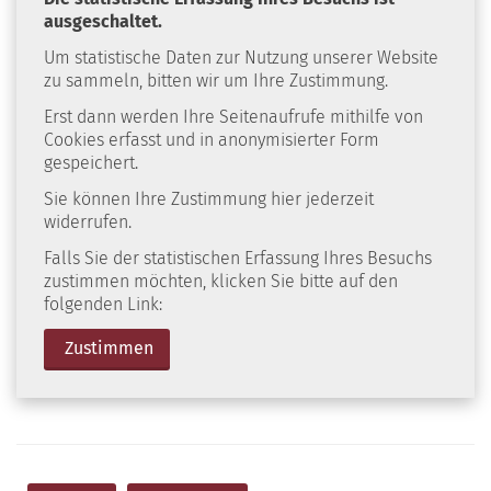
ausgeschaltet.
Um statistische Daten zur Nutzung unserer Website
zu sammeln, bitten wir um Ihre Zustimmung.
Erst dann werden Ihre Seitenaufrufe mithilfe von
Cookies erfasst und in anonymisierter Form
gespeichert.
Sie können Ihre Zustimmung hier jederzeit
widerrufen.
Falls Sie der statistischen Erfassung Ihres Besuchs
zustimmen möchten, klicken Sie bitte auf den
folgenden Link:
Zustimmen