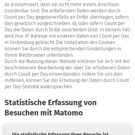
so anonymisiert, dass sie nicht mehr einem Anschluss
zuordenbar sind. Die anfallenden Daten werden durch
Count per Day gegebenenfalls an Dritte übertragen, sofern
dies gesetzlich vorgeschrieben ist, oder sofern Count per
Day die Daten durch Dritte verarbeiten lässt. In keinem Fall
wird Ihre IP-Adresse mit anderen Daten von Count per Day
in Verbindung gebracht. Die Installation des Cookies
können Sie durch die entsprechenden Einstellungen in
Ihrem Webbrowser unterbinden.
Durch die Nutzung dieser Website erklären Sie sich mit der
beschriebenen Bearbeitung der über Sie erhobenen Daten
durch Count per Day einverstanden. Indem Sie uns dies
mitteilen, können Sie der Erhebung der Daten durch Count
per Day-Statistik widersprechen.
Statistische Erfassung von
Besuchen mit Matomo
Die statistische Erfassung Ihres Besuchs ist