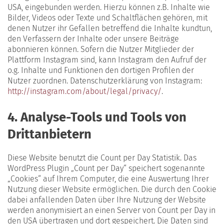
USA, eingebunden werden. Hierzu können z.B. Inhalte wie
Bilder, Videos oder Texte und Schaltflächen gehören, mit
denen Nutzer ihr Gefallen betreffend die Inhalte kundtun,
den Verfassern der Inhalte oder unsere Beiträge
abonnieren können. Sofern die Nutzer Mitglieder der
Plattform Instagram sind, kann Instagram den Aufruf der
o.g. Inhalte und Funktionen den dortigen Profilen der
Nutzer zuordnen. Datenschutzerklärung von Instagram:
http://instagram.com/about/legal/privacy/
.
4. Analyse-Tools und Tools von
Drittanbietern
Diese Website benutzt die Count per Day Statistik. Das
WordPress Plugin „Count per Day“ speichert sogenannte
„Cookies“ auf Ihrem Computer, die eine Auswertung Ihrer
Nutzung dieser Website ermöglichen. Die durch den Cookie
dabei anfallenden Daten über Ihre Nutzung der Website
werden anonymisiert an einen Server von Count per Day in
den USA übertragen und dort gespeichert. Die Daten sind