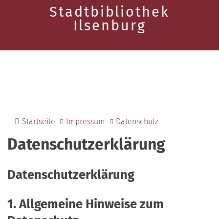
Stadtbibliothek
Ilsenburg
Startseite
Impressum
Datenschutz
Datenschutzerklärung
Datenschutzerklärung
1. Allgemeine Hinweise zum