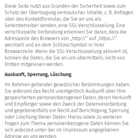
Diese Seite nutzt aus Gründen der Sicherheit sowie zum
Schutz der Übertragung vertraulicher Inhalte, z. B. Anfragen
über das Kontaktformular, die Sie an uns als
Seitenbetreiber senden, eine SSL-Verschlüsselung. Eine
verschlüsselte Verbindung erkennen Sie daran, dass die
Adresszeile des Browsers von „http://“ auf „https://“
wechselt und an dem Schloss-Symbol in Ihrer
Browserzeile. Wenn die SSL-Verschlüsselung aktiviert ist,
können die Daten, die Sie an uns übermitteln, nicht von
Dritten mitgelesen werden.
Auskunft, Sperrung, Löschung
Im Rahmen geltender gesetzlicher Bestimmungen haben
Sie jederzeit das Recht unentgeltlich Auskunft über Ihre
gespeicherten personenbezogenen Daten, deren Herkunft
und Empfänger sowie den Zweck der Datenverarbeitung
und gegebenenfalls ein Recht auf Berichtigung, Sperrung
oder Löschung dieser Daten. Hierzu sowie zu weiteren
Fragen zum Thema personenbezogene Daten können Sie
sich jederzeit unter der im Impressum angegebenen
Adresse an uns wenden.