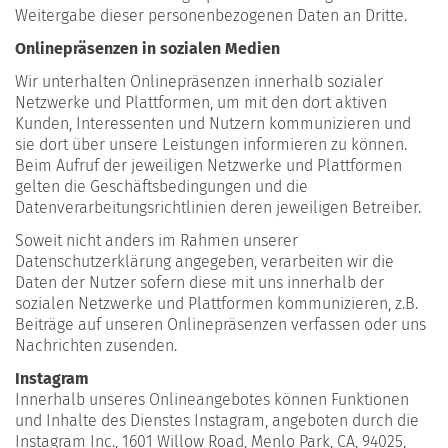
Weitergabe dieser personenbezogenen Daten an Dritte.
Onlinepräsenzen in sozialen Medien
Wir unterhalten Onlinepräsenzen innerhalb sozialer
Netzwerke und Plattformen, um mit den dort aktiven
Kunden, Interessenten und Nutzern kommunizieren und
sie dort über unsere Leistungen informieren zu können.
Beim Aufruf der jeweiligen Netzwerke und Plattformen
gelten die Geschäftsbedingungen und die
Datenverarbeitungsrichtlinien deren jeweiligen Betreiber.
Soweit nicht anders im Rahmen unserer
Datenschutzerklärung angegeben, verarbeiten wir die
Daten der Nutzer sofern diese mit uns innerhalb der
sozialen Netzwerke und Plattformen kommunizieren, z.B.
Beiträge auf unseren Onlinepräsenzen verfassen oder uns
Nachrichten zusenden.
Instagram
Innerhalb unseres Onlineangebotes können Funktionen
und Inhalte des Dienstes Instagram, angeboten durch die
Instagram Inc., 1601 Willow Road, Menlo Park, CA, 94025,