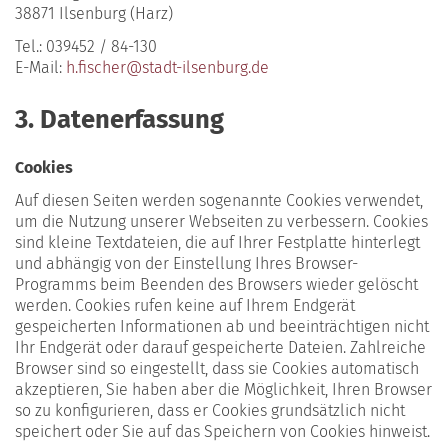
38871 Ilsenburg (Harz)
Tel.: 039452 / 84-130
E-Mail:
h.fischer@stadt-ilsenburg.de
3. Datenerfassung
Cookies
Auf diesen Seiten werden sogenannte Cookies verwendet,
um die Nutzung unserer Webseiten zu verbessern. Cookies
sind kleine Textdateien, die auf Ihrer Festplatte hinterlegt
und abhängig von der Einstellung Ihres Browser-
Programms beim Beenden des Browsers wieder gelöscht
werden. Cookies rufen keine auf Ihrem Endgerät
gespeicherten Informationen ab und beeinträchtigen nicht
Ihr Endgerät oder darauf gespeicherte Dateien. Zahlreiche
Browser sind so eingestellt, dass sie Cookies automatisch
akzeptieren, Sie haben aber die Möglichkeit, Ihren Browser
so zu konfigurieren, dass er Cookies grundsätzlich nicht
speichert oder Sie auf das Speichern von Cookies hinweist.