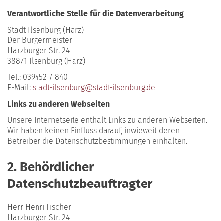
Verantwortliche Stelle für die Datenverarbeitung
Stadt Ilsenburg (Harz)
Der Bürgermeister
Harzburger Str. 24
38871 Ilsenburg (Harz)
Tel.: 039452 / 840
E-Mail:
stadt-ilsenburg@stadt-ilsenburg.de
Links zu anderen Webseiten
Unsere Internetseite enthält Links zu anderen Webseiten.
Wir haben keinen Einfluss darauf, inwieweit deren
Betreiber die Datenschutzbestimmungen einhalten.
2. Behördlicher
Datenschutzbeauftragter
Herr Henri Fischer
Harzburger Str. 24