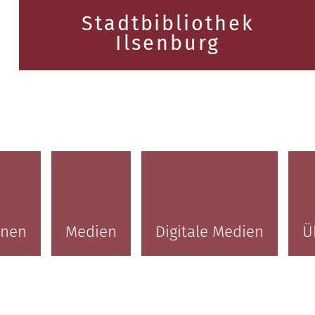
Stadtbibliothek
Ilsenburg
onen
Medien
Digitale Medien
Ü