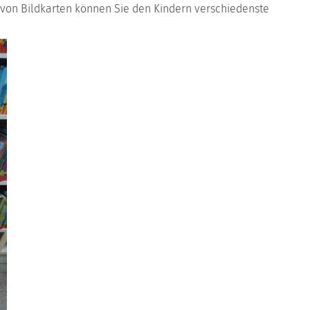
fe von Bildkarten können Sie den Kindern verschiedenste