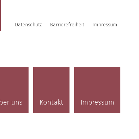
Datenschutz
Barrierefreiheit
Impressum
ber uns
Kontakt
Impressum