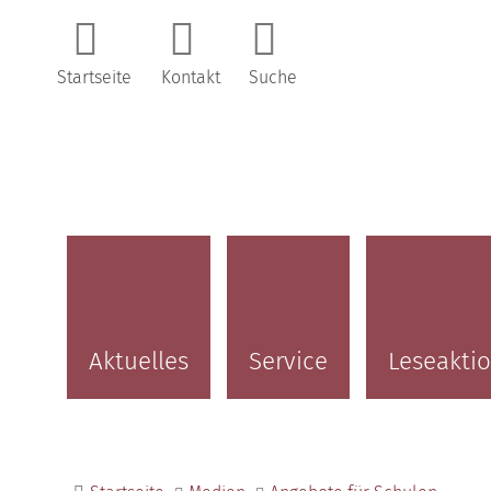
Startseite
Kontakt
Suche
Aktuelles
Service
Leseakti