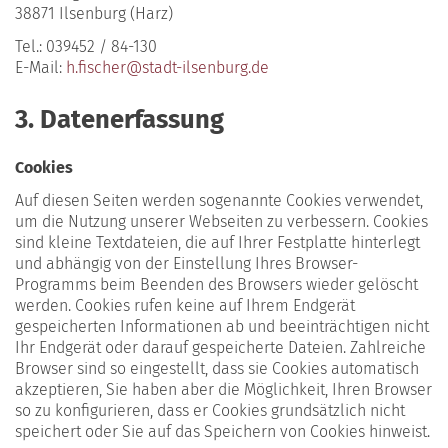
38871 Ilsenburg (Harz)
Tel.: 039452 / 84-130
E-Mail:
h.fischer@stadt-ilsenburg.de
3. Datenerfassung
Cookies
Auf diesen Seiten werden sogenannte Cookies verwendet,
um die Nutzung unserer Webseiten zu verbessern. Cookies
sind kleine Textdateien, die auf Ihrer Festplatte hinterlegt
und abhängig von der Einstellung Ihres Browser-
Programms beim Beenden des Browsers wieder gelöscht
werden. Cookies rufen keine auf Ihrem Endgerät
gespeicherten Informationen ab und beeinträchtigen nicht
Ihr Endgerät oder darauf gespeicherte Dateien. Zahlreiche
Browser sind so eingestellt, dass sie Cookies automatisch
akzeptieren, Sie haben aber die Möglichkeit, Ihren Browser
so zu konfigurieren, dass er Cookies grundsätzlich nicht
speichert oder Sie auf das Speichern von Cookies hinweist.