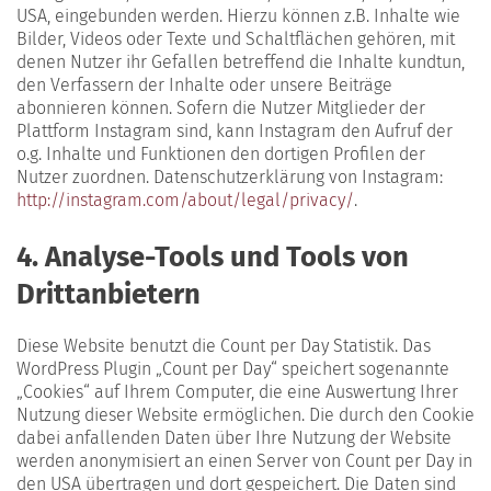
USA, eingebunden werden. Hierzu können z.B. Inhalte wie
Bilder, Videos oder Texte und Schaltflächen gehören, mit
denen Nutzer ihr Gefallen betreffend die Inhalte kundtun,
den Verfassern der Inhalte oder unsere Beiträge
abonnieren können. Sofern die Nutzer Mitglieder der
Plattform Instagram sind, kann Instagram den Aufruf der
o.g. Inhalte und Funktionen den dortigen Profilen der
Nutzer zuordnen. Datenschutzerklärung von Instagram:
http://instagram.com/about/legal/privacy/
.
4. Analyse-Tools und Tools von
Drittanbietern
Diese Website benutzt die Count per Day Statistik. Das
WordPress Plugin „Count per Day“ speichert sogenannte
„Cookies“ auf Ihrem Computer, die eine Auswertung Ihrer
Nutzung dieser Website ermöglichen. Die durch den Cookie
dabei anfallenden Daten über Ihre Nutzung der Website
werden anonymisiert an einen Server von Count per Day in
den USA übertragen und dort gespeichert. Die Daten sind