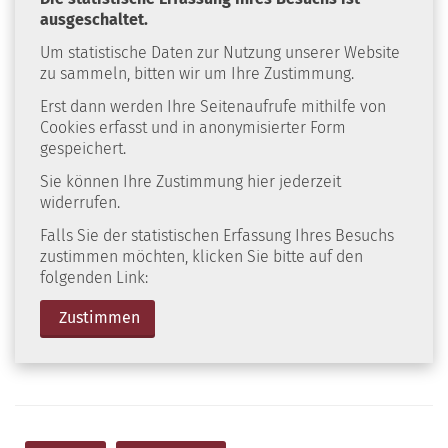
ausgeschaltet.
Um statistische Daten zur Nutzung unserer Website
zu sammeln, bitten wir um Ihre Zustimmung.
Erst dann werden Ihre Seitenaufrufe mithilfe von
Cookies erfasst und in anonymisierter Form
gespeichert.
Sie können Ihre Zustimmung hier jederzeit
widerrufen.
Falls Sie der statistischen Erfassung Ihres Besuchs
zustimmen möchten, klicken Sie bitte auf den
folgenden Link:
Zustimmen