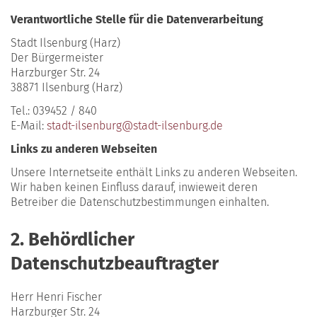
Verantwortliche Stelle für die Datenverarbeitung
Stadt Ilsenburg (Harz)
Der Bürgermeister
Harzburger Str. 24
38871 Ilsenburg (Harz)
Tel.: 039452 / 840
E-Mail:
stadt-ilsenburg@stadt-ilsenburg.de
Links zu anderen Webseiten
Unsere Internetseite enthält Links zu anderen Webseiten.
Wir haben keinen Einfluss darauf, inwieweit deren
Betreiber die Datenschutzbestimmungen einhalten.
2. Behördlicher
Datenschutzbeauftragter
Herr Henri Fischer
Harzburger Str. 24