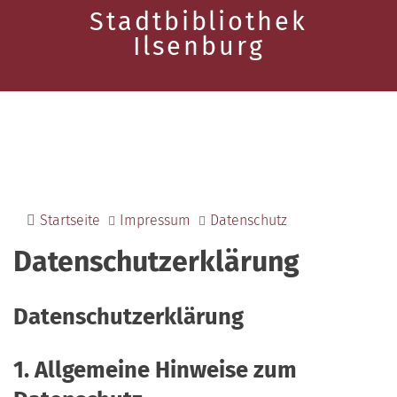
Stadtbibliothek
Ilsenburg
Startseite
Impressum
Datenschutz
Datenschutzerklärung
Datenschutzerklärung
1. Allgemeine Hinweise zum