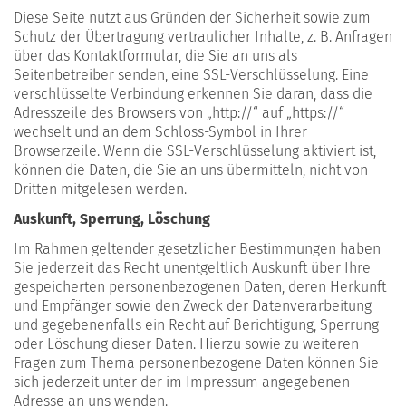
Diese Seite nutzt aus Gründen der Sicherheit sowie zum
Schutz der Übertragung vertraulicher Inhalte, z. B. Anfragen
über das Kontaktformular, die Sie an uns als
Seitenbetreiber senden, eine SSL-Verschlüsselung. Eine
verschlüsselte Verbindung erkennen Sie daran, dass die
Adresszeile des Browsers von „http://“ auf „https://“
wechselt und an dem Schloss-Symbol in Ihrer
Browserzeile. Wenn die SSL-Verschlüsselung aktiviert ist,
können die Daten, die Sie an uns übermitteln, nicht von
Dritten mitgelesen werden.
Auskunft, Sperrung, Löschung
Im Rahmen geltender gesetzlicher Bestimmungen haben
Sie jederzeit das Recht unentgeltlich Auskunft über Ihre
gespeicherten personenbezogenen Daten, deren Herkunft
und Empfänger sowie den Zweck der Datenverarbeitung
und gegebenenfalls ein Recht auf Berichtigung, Sperrung
oder Löschung dieser Daten. Hierzu sowie zu weiteren
Fragen zum Thema personenbezogene Daten können Sie
sich jederzeit unter der im Impressum angegebenen
Adresse an uns wenden.