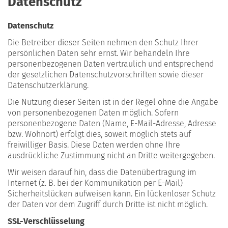
Datenschutz
Datenschutz
Die Betreiber dieser Seiten nehmen den Schutz Ihrer
persönlichen Daten sehr ernst. Wir behandeln Ihre
personenbezogenen Daten vertraulich und entsprechend
der gesetzlichen Datenschutzvorschriften sowie dieser
Datenschutzerklärung.
Die Nutzung dieser Seiten ist in der Regel ohne die Angabe
von personenbezogenen Daten möglich. Sofern
personenbezogene Daten (Name, E-Mail-Adresse, Adresse
bzw. Wohnort) erfolgt dies, soweit möglich stets auf
freiwilliger Basis. Diese Daten werden ohne Ihre
ausdrückliche Zustimmung nicht an Dritte weitergegeben.
Wir weisen darauf hin, dass die Datenübertragung im
Internet (z. B. bei der Kommunikation per E-Mail)
Sicherheitslücken aufweisen kann. Ein lückenloser Schutz
der Daten vor dem Zugriff durch Dritte ist nicht möglich.
SSL-Verschlüsselung