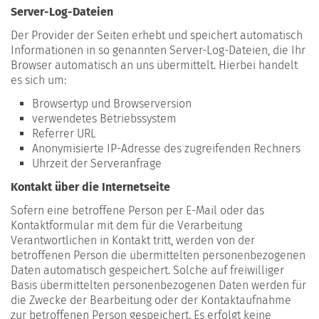
Server-Log-Dateien
Der Provider der Seiten erhebt und speichert automatisch
Informationen in so genannten Server-Log-Dateien, die Ihr
Browser automatisch an uns übermittelt. Hierbei handelt
es sich um:
Browsertyp und Browserversion
verwendetes Betriebssystem
Referrer URL
Anonymisierte IP-Adresse des zugreifenden Rechners
Uhrzeit der Serveranfrage
Kontakt über die Internetseite
Sofern eine betroffene Person per E-Mail oder das
Kontaktformular mit dem für die Verarbeitung
Verantwortlichen in Kontakt tritt, werden von der
betroffenen Person die übermittelten personenbezogenen
Daten automatisch gespeichert. Solche auf freiwilliger
Basis übermittelten personenbezogenen Daten werden für
die Zwecke der Bearbeitung oder der Kontaktaufnahme
zur betroffenen Person gespeichert. Es erfolgt keine