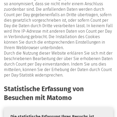
so anonymisiert, dass sie nicht mehr einem Anschluss
zuordenbar sind. Die anfallenden Daten werden durch
Count per Day gegebenenfalls an Dritte übertragen, sofern
dies gesetzlich vorgeschrieben ist, oder sofern Count per
Day die Daten durch Dritte verarbeiten lässt. In keinem Fall
wird Ihre IP-Adresse mit anderen Daten von Count per Day
in Verbindung gebracht. Die Installation des Cookies
können Sie durch die entsprechenden Einstellungen in
Ihrem Webbrowser unterbinden.
Durch die Nutzung dieser Website erklären Sie sich mit der
beschriebenen Bearbeitung der über Sie erhobenen Daten
durch Count per Day einverstanden. Indem Sie uns dies
mitteilen, können Sie der Erhebung der Daten durch Count
per Day-Statistik widersprechen.
Statistische Erfassung von
Besuchen mit Matomo
Die statistische Erfassung Ihres Besuchs ist