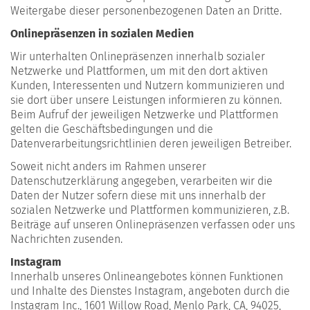
Weitergabe dieser personenbezogenen Daten an Dritte.
Onlinepräsenzen in sozialen Medien
Wir unterhalten Onlinepräsenzen innerhalb sozialer
Netzwerke und Plattformen, um mit den dort aktiven
Kunden, Interessenten und Nutzern kommunizieren und
sie dort über unsere Leistungen informieren zu können.
Beim Aufruf der jeweiligen Netzwerke und Plattformen
gelten die Geschäftsbedingungen und die
Datenverarbeitungsrichtlinien deren jeweiligen Betreiber.
Soweit nicht anders im Rahmen unserer
Datenschutzerklärung angegeben, verarbeiten wir die
Daten der Nutzer sofern diese mit uns innerhalb der
sozialen Netzwerke und Plattformen kommunizieren, z.B.
Beiträge auf unseren Onlinepräsenzen verfassen oder uns
Nachrichten zusenden.
Instagram
Innerhalb unseres Onlineangebotes können Funktionen
und Inhalte des Dienstes Instagram, angeboten durch die
Instagram Inc., 1601 Willow Road, Menlo Park, CA, 94025,