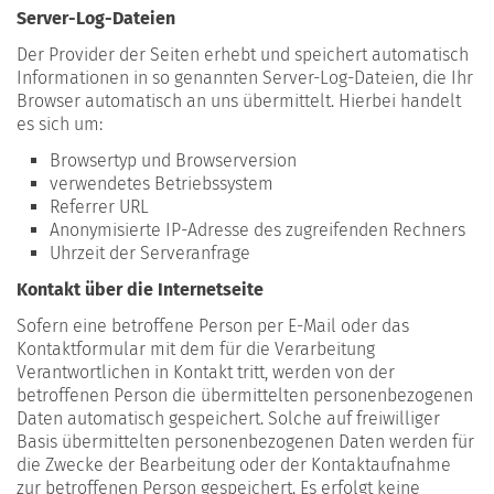
Server-Log-Dateien
Der Provider der Seiten erhebt und speichert automatisch
Informationen in so genannten Server-Log-Dateien, die Ihr
Browser automatisch an uns übermittelt. Hierbei handelt
es sich um:
Browsertyp und Browserversion
verwendetes Betriebssystem
Referrer URL
Anonymisierte IP-Adresse des zugreifenden Rechners
Uhrzeit der Serveranfrage
Kontakt über die Internetseite
Sofern eine betroffene Person per E-Mail oder das
Kontaktformular mit dem für die Verarbeitung
Verantwortlichen in Kontakt tritt, werden von der
betroffenen Person die übermittelten personenbezogenen
Daten automatisch gespeichert. Solche auf freiwilliger
Basis übermittelten personenbezogenen Daten werden für
die Zwecke der Bearbeitung oder der Kontaktaufnahme
zur betroffenen Person gespeichert. Es erfolgt keine