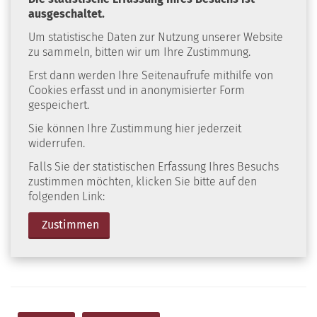
ausgeschaltet.
Um statistische Daten zur Nutzung unserer Website
zu sammeln, bitten wir um Ihre Zustimmung.
Erst dann werden Ihre Seitenaufrufe mithilfe von
Cookies erfasst und in anonymisierter Form
gespeichert.
Sie können Ihre Zustimmung hier jederzeit
widerrufen.
Falls Sie der statistischen Erfassung Ihres Besuchs
zustimmen möchten, klicken Sie bitte auf den
folgenden Link:
Zustimmen