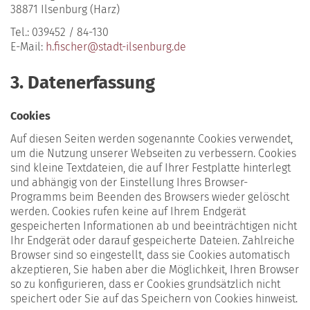
38871 Ilsenburg (Harz)
Tel.: 039452 / 84-130
E-Mail:
h.fischer@stadt-ilsenburg.de
3. Datenerfassung
Cookies
Auf diesen Seiten werden sogenannte Cookies verwendet,
um die Nutzung unserer Webseiten zu verbessern. Cookies
sind kleine Textdateien, die auf Ihrer Festplatte hinterlegt
und abhängig von der Einstellung Ihres Browser-
Programms beim Beenden des Browsers wieder gelöscht
werden. Cookies rufen keine auf Ihrem Endgerät
gespeicherten Informationen ab und beeinträchtigen nicht
Ihr Endgerät oder darauf gespeicherte Dateien. Zahlreiche
Browser sind so eingestellt, dass sie Cookies automatisch
akzeptieren, Sie haben aber die Möglichkeit, Ihren Browser
so zu konfigurieren, dass er Cookies grundsätzlich nicht
speichert oder Sie auf das Speichern von Cookies hinweist.