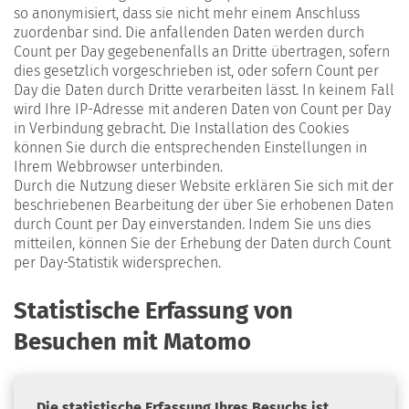
so anonymisiert, dass sie nicht mehr einem Anschluss
zuordenbar sind. Die anfallenden Daten werden durch
Count per Day gegebenenfalls an Dritte übertragen, sofern
dies gesetzlich vorgeschrieben ist, oder sofern Count per
Day die Daten durch Dritte verarbeiten lässt. In keinem Fall
wird Ihre IP-Adresse mit anderen Daten von Count per Day
in Verbindung gebracht. Die Installation des Cookies
können Sie durch die entsprechenden Einstellungen in
Ihrem Webbrowser unterbinden.
Durch die Nutzung dieser Website erklären Sie sich mit der
beschriebenen Bearbeitung der über Sie erhobenen Daten
durch Count per Day einverstanden. Indem Sie uns dies
mitteilen, können Sie der Erhebung der Daten durch Count
per Day-Statistik widersprechen.
Statistische Erfassung von
Besuchen mit Matomo
Die statistische Erfassung Ihres Besuchs ist