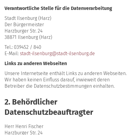
Verantwortliche Stelle für die Datenverarbeitung
Stadt Ilsenburg (Harz)
Der Bürgermeister
Harzburger Str. 24
38871 Ilsenburg (Harz)
Tel.: 039452 / 840
E-Mail:
stadt-ilsenburg@stadt-ilsenburg.de
Links zu anderen Webseiten
Unsere Internetseite enthält Links zu anderen Webseiten.
Wir haben keinen Einfluss darauf, inwieweit deren
Betreiber die Datenschutzbestimmungen einhalten.
2. Behördlicher
Datenschutzbeauftragter
Herr Henri Fischer
Harzburger Str. 24