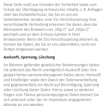
Diese Seite nutzt aus Gründen der Sicherheit sowie zum
Schutz der Übertragung vertraulicher Inhalte, z. B. Anfragen
über das Kontaktformular, die Sie an uns als
Seitenbetreiber senden, eine SSL-Verschlüsselung. Eine
verschlüsselte Verbindung erkennen Sie daran, dass die
Adresszeile des Browsers von „http://“ auf „https://“
wechselt und an dem Schloss-Symbol in Ihrer
Browserzeile. Wenn die SSL-Verschlüsselung aktiviert ist,
können die Daten, die Sie an uns übermitteln, nicht von
Dritten mitgelesen werden.
Auskunft, Sperrung, Löschung
Im Rahmen geltender gesetzlicher Bestimmungen haben
Sie jederzeit das Recht unentgeltlich Auskunft über Ihre
gespeicherten personenbezogenen Daten, deren Herkunft
und Empfänger sowie den Zweck der Datenverarbeitung
und gegebenenfalls ein Recht auf Berichtigung, Sperrung
oder Löschung dieser Daten. Hierzu sowie zu weiteren
Fragen zum Thema personenbezogene Daten können Sie
sich jederzeit unter der im Impressum angegebenen
Adresse an uns wenden.