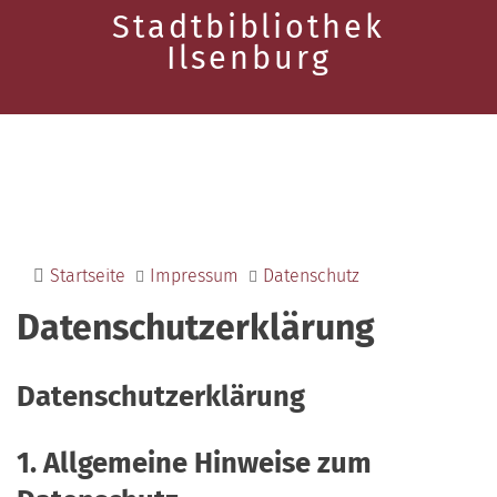
Stadtbibliothek
Ilsenburg
Startseite
Impressum
Datenschutz
Datenschutzerklärung
Datenschutzerklärung
1. Allgemeine Hinweise zum