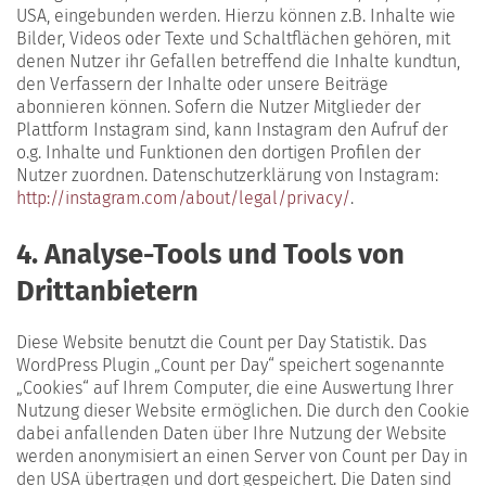
USA, eingebunden werden. Hierzu können z.B. Inhalte wie
Bilder, Videos oder Texte und Schaltflächen gehören, mit
denen Nutzer ihr Gefallen betreffend die Inhalte kundtun,
den Verfassern der Inhalte oder unsere Beiträge
abonnieren können. Sofern die Nutzer Mitglieder der
Plattform Instagram sind, kann Instagram den Aufruf der
o.g. Inhalte und Funktionen den dortigen Profilen der
Nutzer zuordnen. Datenschutzerklärung von Instagram:
http://instagram.com/about/legal/privacy/
.
4. Analyse-Tools und Tools von
Drittanbietern
Diese Website benutzt die Count per Day Statistik. Das
WordPress Plugin „Count per Day“ speichert sogenannte
„Cookies“ auf Ihrem Computer, die eine Auswertung Ihrer
Nutzung dieser Website ermöglichen. Die durch den Cookie
dabei anfallenden Daten über Ihre Nutzung der Website
werden anonymisiert an einen Server von Count per Day in
den USA übertragen und dort gespeichert. Die Daten sind