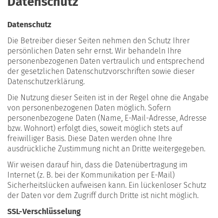
Datenschutz
Datenschutz
Die Betreiber dieser Seiten nehmen den Schutz Ihrer
persönlichen Daten sehr ernst. Wir behandeln Ihre
personenbezogenen Daten vertraulich und entsprechend
der gesetzlichen Datenschutzvorschriften sowie dieser
Datenschutzerklärung.
Die Nutzung dieser Seiten ist in der Regel ohne die Angabe
von personenbezogenen Daten möglich. Sofern
personenbezogene Daten (Name, E-Mail-Adresse, Adresse
bzw. Wohnort) erfolgt dies, soweit möglich stets auf
freiwilliger Basis. Diese Daten werden ohne Ihre
ausdrückliche Zustimmung nicht an Dritte weitergegeben.
Wir weisen darauf hin, dass die Datenübertragung im
Internet (z. B. bei der Kommunikation per E-Mail)
Sicherheitslücken aufweisen kann. Ein lückenloser Schutz
der Daten vor dem Zugriff durch Dritte ist nicht möglich.
SSL-Verschlüsselung